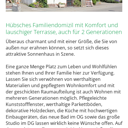
Hübsches Familiendomizil mit Komfort und
lauschiger Terrasse, auch für 2 Generationen
Überaus charmant und mit einer Größe, die Sie von
außen nur erahnen können, so setzt sich dieses
attraktive Sonnenhaus in Szene.
Eine ganze Menge Platz zum Leben und Wohlfühlen
stehen Ihnen und Ihrer Familie hier zur Verfügung.
Lassen Sie sich verwöhnen von werthaltigen
Materialien und gepflegtem Wohnkomfort und mit
der geschickten Raumaufteilung ist auch Wohnen mit
mehreren Generationen möglich. Pflegeleichte
Kunststofffenster, werthaltige Parkettböden,
dekorative Holzdecken, die Küche mit hochwertigen
Einbaugeräten, das neue Bad im OG sowie das große
Studio im DG lassen wirklich keine Wünsche offen. Auf