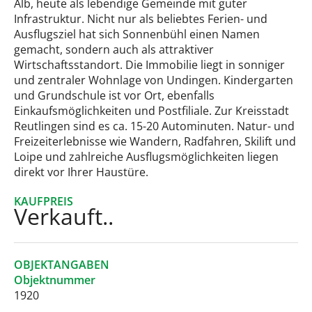
Alb, heute als lebendige Gemeinde mit guter
Infrastruktur. Nicht nur als beliebtes Ferien- und
Ausflugsziel hat sich Sonnenbühl einen Namen
gemacht, sondern auch als attraktiver
Wirtschaftsstandort. Die Immobilie liegt in sonniger
und zentraler Wohnlage von Undingen. Kindergarten
und Grundschule ist vor Ort, ebenfalls
Einkaufsmöglichkeiten und Postfiliale. Zur Kreisstadt
Reutlingen sind es ca. 15-20 Autominuten. Natur- und
Freizeiterlebnisse wie Wandern, Radfahren, Skilift und
Loipe und zahlreiche Ausflugsmöglichkeiten liegen
direkt vor Ihrer Haustüre.
KAUFPREIS
Verkauft..
OBJEKTANGABEN
Objektnummer
1920