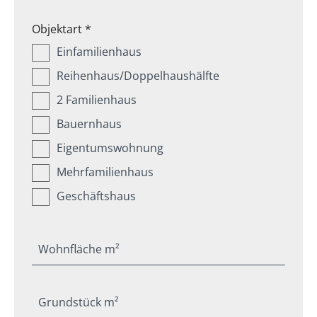
Objektart *
Einfamilienhaus
Reihenhaus/Doppelhaushälfte
2 Familienhaus
Bauernhaus
Eigentumswohnung
Mehrfamilienhaus
Geschäftshaus
Wohnfläche m²
Grundstück m²