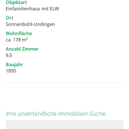
Objektart
Einfamilienhaus mit ELW
Ort
Sonnenbühl-Undingen
Wohnfläche
ca. 178 m²
Anzahl Zimmer
9,5
Baujahr
1895
Ihre unverbindliche Immobilien-Suche