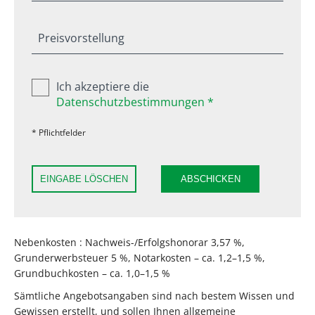
Preisvorstellung
Ich akzeptiere die
Datenschutzbestimmungen *
* Pflichtfelder
EINGABE LÖSCHEN
ABSCHICKEN
Nebenkosten : Nachweis-/Erfolgshonorar 3,57 %,
Grunderwerbsteuer 5 %, Notarkosten – ca. 1,2–1,5 %,
Grundbuchkosten – ca. 1,0–1,5 %
Sämtliche Angebotsangaben sind nach bestem Wissen und
Gewissen erstellt, und sollen Ihnen allgemeine