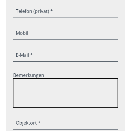
Telefon (privat) *
Mobil
E-Mail *
Bemerkungen
Objektort *