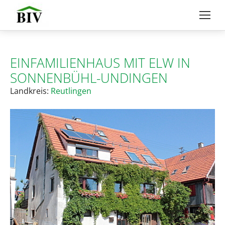
EINFAMILIENHAUS MIT ELW IN
SONNENBÜHL-UNDINGEN
Landkreis:
Reutlingen