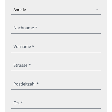
Nachname *
Vorname *
Strasse *
Postleitzahl *
Ort *