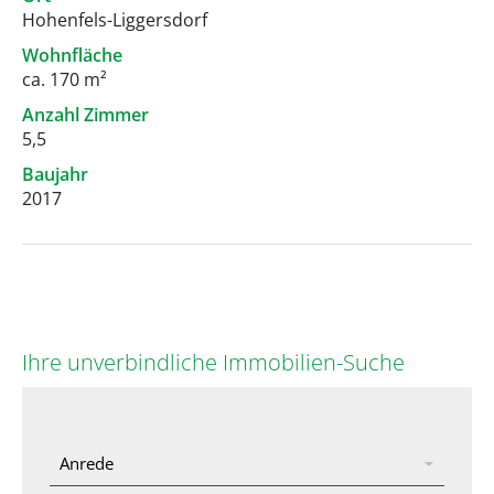
Hohenfels-Liggersdorf
Wohnfläche
ca. 170 m²
Anzahl Zimmer
5,5
Baujahr
2017
Ihre unverbindliche Immobilien-Suche