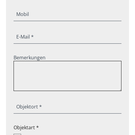
Mobil
E-Mail *
Bemerkungen
Objektort *
Objektart *