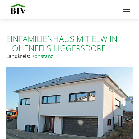
EINFAMILIENHAUS MIT ELW IN
HOHENFELS-LIGGERSDORF
Landkreis:
Konstanz