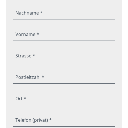
Nachname *
Vorname *
Strasse *
Postleitzahl *
Ort *
Telefon (privat) *