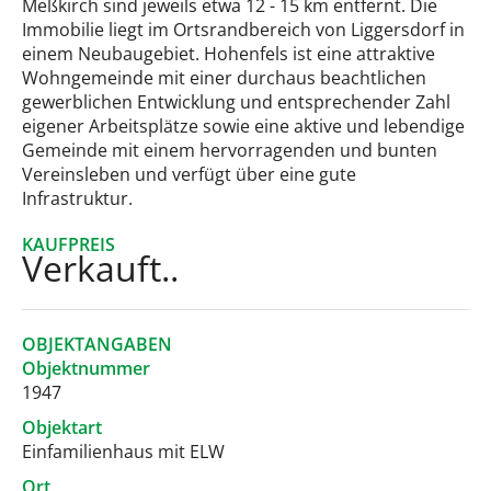
Meßkirch sind jeweils etwa 12 - 15 km entfernt. Die
Immobilie liegt im Ortsrandbereich von Liggersdorf in
einem Neubaugebiet. Hohenfels ist eine attraktive
Wohngemeinde mit einer durchaus beachtlichen
gewerblichen Entwicklung und entsprechender Zahl
eigener Arbeitsplätze sowie eine aktive und lebendige
Gemeinde mit einem hervorragenden und bunten
Vereinsleben und verfügt über eine gute
Infrastruktur.
KAUFPREIS
Verkauft..
OBJEKTANGABEN
Objektnummer
1947
Objektart
Einfamilienhaus mit ELW
Ort