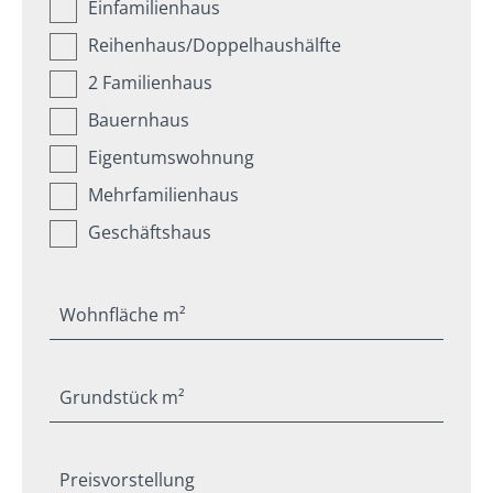
Einfamilienhaus
Reihenhaus/Doppelhaushälfte
2 Familienhaus
Bauernhaus
Eigentumswohnung
Mehrfamilienhaus
Geschäftshaus
Wohnfläche m²
Grundstück m²
Preisvorstellung