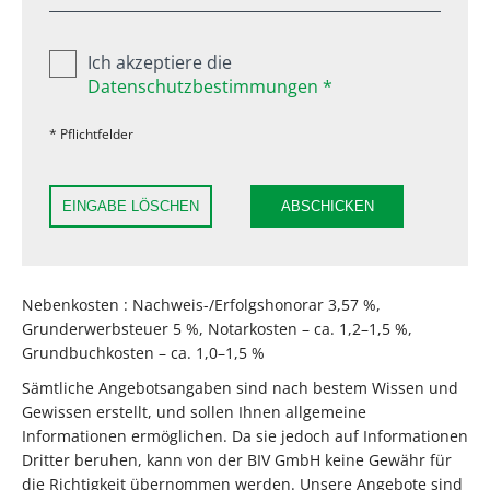
Ich akzeptiere die
Datenschutzbestimmungen *
* Pflichtfelder
EINGABE LÖSCHEN
ABSCHICKEN
Nebenkosten : Nachweis-/Erfolgshonorar 3,57 %,
Grunderwerbsteuer 5 %, Notarkosten – ca. 1,2–1,5 %,
Grundbuchkosten – ca. 1,0–1,5 %
Sämtliche Angebotsangaben sind nach bestem Wissen und
Gewissen erstellt, und sollen Ihnen allgemeine
Informationen ermöglichen. Da sie jedoch auf Informationen
Dritter beruhen, kann von der BIV GmbH keine Gewähr für
die Richtigkeit übernommen werden. Unsere Angebote sind