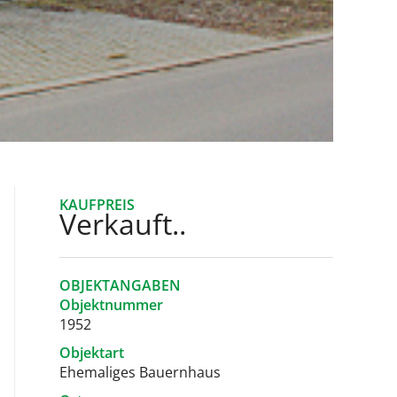
KAUFPREIS
Verkauft..
OBJEKTANGABEN
Objektnummer
1952
Objektart
Ehemaliges Bauernhaus