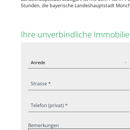
Stunden, die bayerische Landeshauptstadt Münche
Ihre unverbindliche Immobili
Strasse *
Telefon (privat) *
Bemerkungen