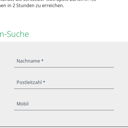
n in 2 Stunden zu erreichen.
en-Suche
Nachname *
Postleitzahl *
Mobil