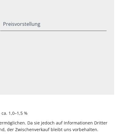
Preisvorstellung
ca. 1,0–1,5 %
rmöglichen. Da sie jedoch auf Informationen Dritter
d, der Zwischenverkauf bleibt uns vorbehalten.