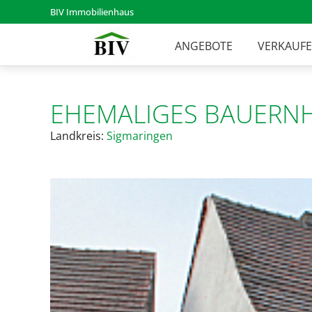
BIV Immobilienhaus
ANGEBOTE
VERKAUF
EHEMALIGES BAUERNH
Landkreis:
Sigmaringen