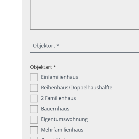
Objektort *
Objektart *
Einfamilienhaus
Reihenhaus/Doppelhaushälfte
2 Familienhaus
Bauernhaus
Eigentumswohnung
Mehrfamilienhaus