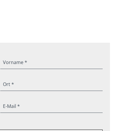
Vorname *
Ort *
E-Mail *