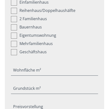
Einfamilienhaus
Reihenhaus/Doppelhaushälfte
2 Familienhaus
Bauernhaus
Eigentumswohnung
Mehrfamilienhaus
Geschäftshaus
Wohnfläche m²
Grundstück m²
Preisvorstellung