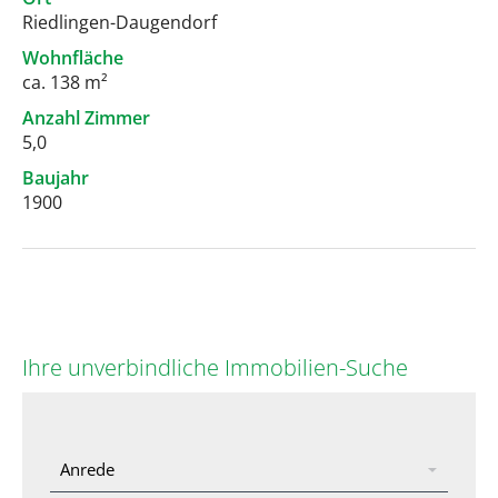
Riedlingen-Daugendorf
Wohnfläche
ca. 138 m²
Anzahl Zimmer
5,0
Baujahr
1900
Ihre unverbindliche Immobilien-Suche