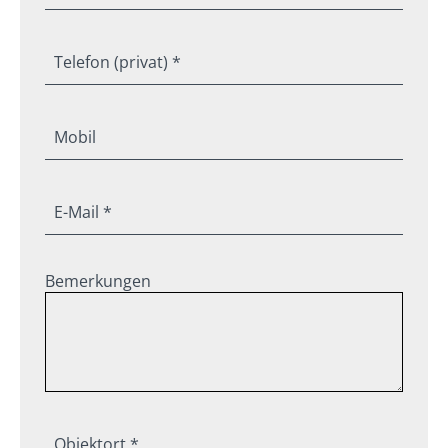
Telefon (privat) *
Mobil
E-Mail *
Bemerkungen
Objektort *