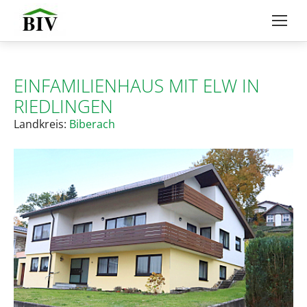
EINFAMILIENHAUS MIT ELW IN
RIEDLINGEN
Landkreis:
Biberach