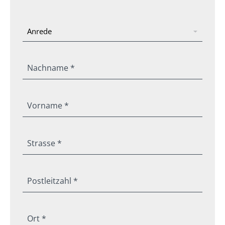
Nachname *
Vorname *
Strasse *
Postleitzahl *
Ort *