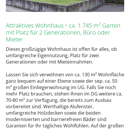
Attraktives Wohnhaus • ca. 1.745 m² Garten
mit Platz für 2 Generationen, Büro oder
Mieter
Dieses großzügige Wohnhaus ist offen für alles, ob
umfangreiche Eigennutzung, Platz für zwei
Generationen oder mit Mieteinnahmen.
Lassen Sie sich verwöhnen von ca. 130 m² Wohnfläche
ganz bequem auf einer Ebene sowie der sep. ca. 50
m² großen Einliegerwohnung im UG. Falls Sie noch
mehr Platz brauchen, stehen Ihnen im DG weitere ca.
70-80 m² zur Verfügung, die bereits zum Ausbau
vorbereitet sind. Werthaltige Alufenster,
umfangreiche Holzdecken sowie die beiden
modernisierten und barrierefreien Bäder sind
Garanten für Ihr tägliches Wohlfühlen. Auf der großen