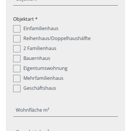
Objektart *
Einfamilienhaus
Reihenhaus/Doppelhaushälfte
2 Familienhaus
Bauernhaus
Eigentumswohnung
Mehrfamilienhaus
Geschäftshaus
Wohnfläche m²