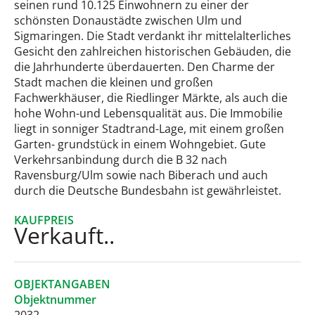
seinen rund 10.125 Einwohnern zu einer der
schönsten Donaustädte zwischen Ulm und
Sigmaringen. Die Stadt verdankt ihr mittelalterliches
Gesicht den zahlreichen historischen Gebäuden, die
die Jahrhunderte überdauerten. Den Charme der
Stadt machen die kleinen und großen
Fachwerkhäuser, die Riedlinger Märkte, als auch die
hohe Wohn-und Lebensqualität aus. Die Immobilie
liegt in sonniger Stadtrand-Lage, mit einem großen
Garten- grundstück in einem Wohngebiet. Gute
Verkehrsanbindung durch die B 32 nach
Ravensburg/Ulm sowie nach Biberach und auch
durch die Deutsche Bundesbahn ist gewährleistet.
KAUFPREIS
Verkauft..
OBJEKTANGABEN
Objektnummer