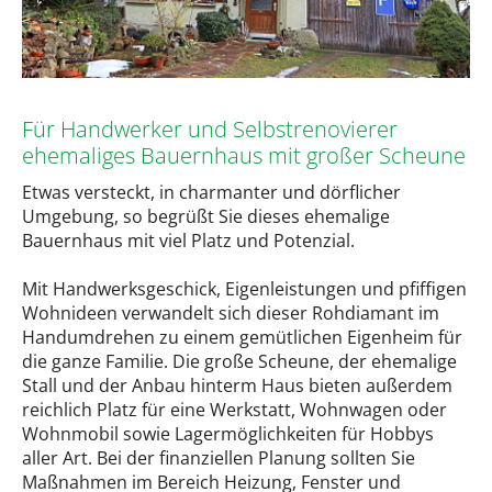
Für Handwerker und Selbstrenovierer
ehemaliges Bauernhaus mit großer Scheune
Etwas versteckt, in charmanter und dörflicher
Umgebung, so begrüßt Sie dieses ehemalige
Bauernhaus mit viel Platz und Potenzial.
Mit Handwerksgeschick, Eigenleistungen und pfiffigen
Wohnideen verwandelt sich dieser Rohdiamant im
Handumdrehen zu einem gemütlichen Eigenheim für
die ganze Familie. Die große Scheune, der ehemalige
Stall und der Anbau hinterm Haus bieten außerdem
reichlich Platz für eine Werkstatt, Wohnwagen oder
Wohnmobil sowie Lagermöglichkeiten für Hobbys
aller Art. Bei der finanziellen Planung sollten Sie
Maßnahmen im Bereich Heizung, Fenster und