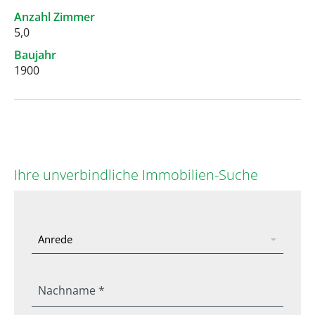
Anzahl Zimmer
5,0
Baujahr
1900
Ihre unverbindliche Immobilien-Suche
Nachname *