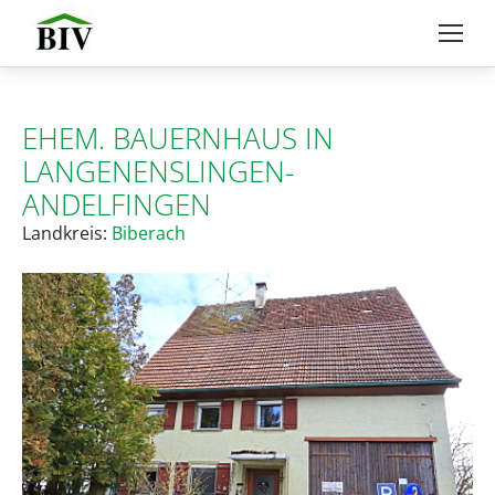
EHEM. BAUERNHAUS IN
LANGENENSLINGEN-
ANDELFINGEN
Landkreis:
Biberach