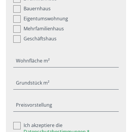
Bauernhaus
Eigentumswohnung
Mehrfamilienhaus
Geschäftshaus
Wohnfläche m²
Grundstück m²
Preisvorstellung
Ich akzeptiere die
Datenschutzbestimmungen *