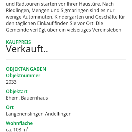
und Radtouren starten vor Ihrer Haustüre. Nach
Riedlingen, Mengen und Sigmaringen sind es nur
wenige Autominuten. Kindergarten und Geschäfte für
den täglichen Einkauf finden Sie vor Ort. Die
Gemeinde verfügt über ein vielseitiges Vereinsleben.
KAUFPREIS
Verkauft..
OBJEKTANGABEN
Objektnummer
2033
Objektart
Ehem. Bauernhaus
Ort
Langenenslingen-Andelfingen
Wohnfläche
ca. 103 m²