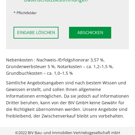
* Pflichtfelder
EINGABE LÖSCHEN
ABSCHICKEN
Nebenkosten : Nachweis-/Erfolgshonorar 3,57 %,
Grunderwerbsteuer 5 %, Notarkosten – ca. 1,2–1,5 %,
Grundbuchkosten – ca. 1,0–1,5 %
Sämtliche Angebotsangaben sind nach bestem Wissen und
Gewissen erstellt, und sollen Ihnen allgemeine
Informationen ermöglichen. Da sie jedoch auf Informationen
Dritter beruhen, kann von der BIV GmbH keine Gewähr für
die Richtigkeit übernommen werden. Unsere Angebote sind
freibleibend, der Zwischenverkauf bleibt uns vorbehalten.
©2022 BIV Bau- und Immobilien Vertriebsgesellschaft mbH