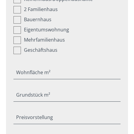
2 Familienhaus
Bauernhaus
Eigentumswohnung
Mehrfamilienhaus
Geschäftshaus
Wohnfläche m²
Grundstück m²
Preisvorstellung