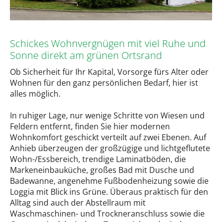
Schickes Wohnvergnügen mit viel Ruhe und
Sonne direkt am grünen Ortsrand
Ob Sicherheit für Ihr Kapital, Vorsorge fürs Alter oder
Wohnen für den ganz persönlichen Bedarf, hier ist
alles möglich.
In ruhiger Lage, nur wenige Schritte von Wiesen und
Feldern entfernt, finden Sie hier modernen
Wohnkomfort geschickt verteilt auf zwei Ebenen. Auf
Anhieb überzeugen der großzügige und lichtgeflutete
Wohn-/Essbereich, trendige Laminatböden, die
Markeneinbauküche, großes Bad mit Dusche und
Badewanne, angenehme Fußbodenheizung sowie die
Loggia mit Blick ins Grüne. Überaus praktisch für den
Alltag sind auch der Abstellraum mit
Waschmaschinen- und Trockneranschluss sowie die