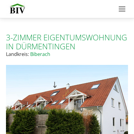
3-ZIMMER EIGENTUMSWOHNUNG
IN DÜRMENTINGEN
Landkreis:
Biberach