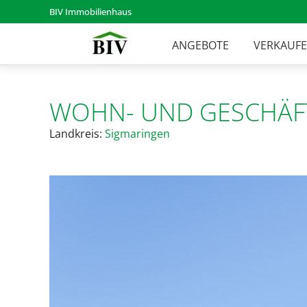
BIV Immobilienhaus
ANGEBOTE
VERKAUF
WOHN- UND GESCHÄF
Landkreis:
Sigmaringen