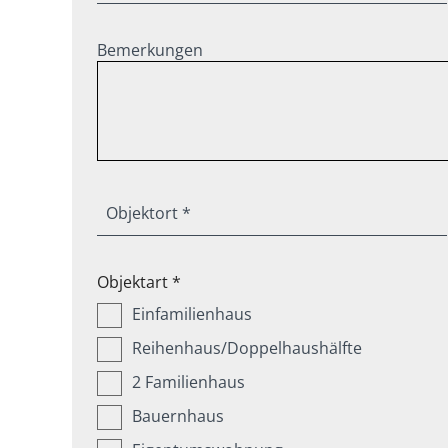
Bemerkungen
Objektort *
Objektart *
Einfamilienhaus
Reihenhaus/Doppelhaushälfte
2 Familienhaus
Bauernhaus