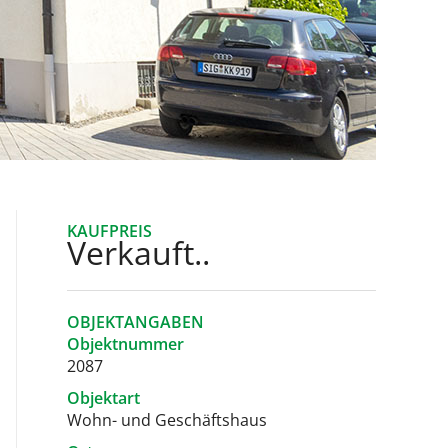
KAUFPREIS
Verkauft..
OBJEKTANGABEN
Objektnummer
2087
Objektart
Wohn- und Geschäftshaus