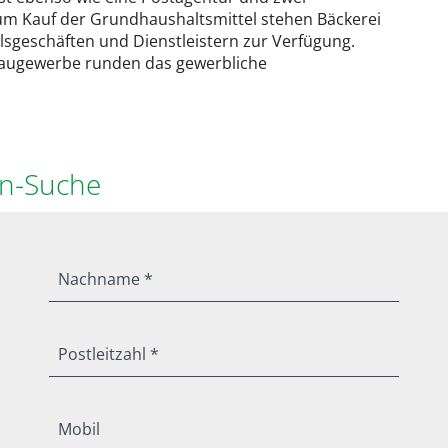
 Zum Kauf der Grundhaushaltsmittel stehen Bäckerei
lsgeschäften und Dienstleistern zur Verfügung.
Baugewerbe runden das gewerbliche
en-Suche
Nachname *
Postleitzahl *
Mobil