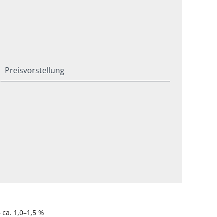
Preisvorstellung
ca. 1,0–1,5 %