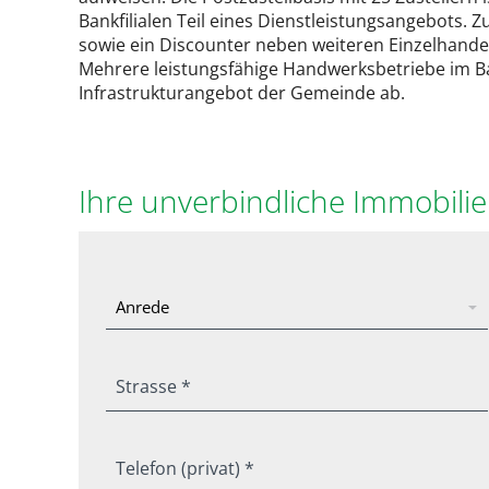
Bankfilialen Teil eines Dienstleistungsangebots.
sowie ein Discounter neben weiteren Einzelhande
Mehrere leistungsfähige Handwerksbetriebe im 
Infrastrukturangebot der Gemeinde ab.
Ihre unverbindliche Immobili
Strasse *
Telefon (privat) *