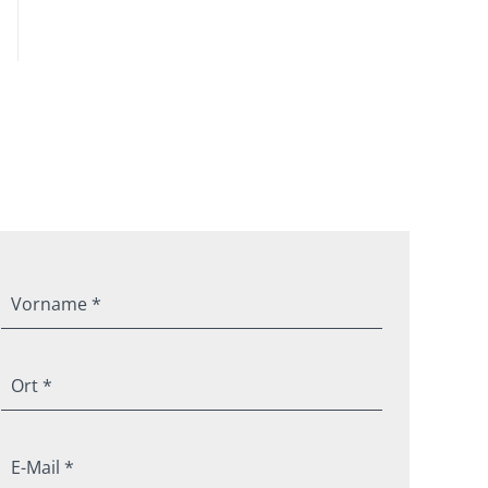
Vorname *
Ort *
E-Mail *