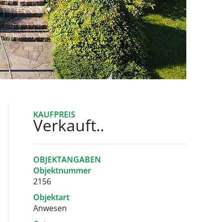
KAUFPREIS
Verkauft..
OBJEKTANGABEN
Objektnummer
2156
Objektart
Anwesen