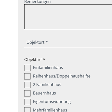
Bemerkungen
Objektort *
Objektart *
Einfamilienhaus
Reihenhaus/Doppelhaushälfte
2 Familienhaus
Bauernhaus
Eigentumswohnung
Mehrfamilienhaus