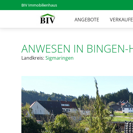
BIV Immobilienhaus
ANGEBOTE
VERKAUF
ANWESEN IN BINGEN-
Landkreis:
Sigmaringen