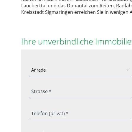
Laucherttal und das Donautal zum Reiten, Radfah
Kreisstadt Sigmaringen erreichen Sie in wenigen
Ihre unverbindliche Immobili
Strasse *
Telefon (privat) *