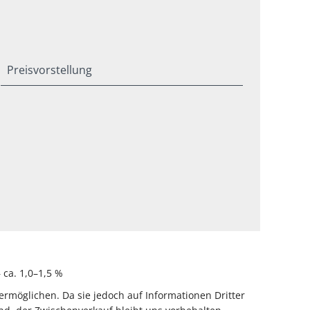
Preisvorstellung
ca. 1,0–1,5 %
rmöglichen. Da sie jedoch auf Informationen Dritter