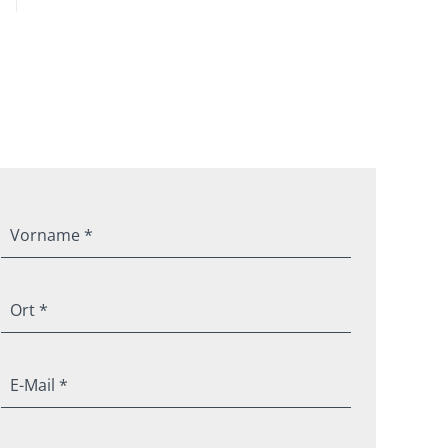
Vorname *
Ort *
E-Mail *