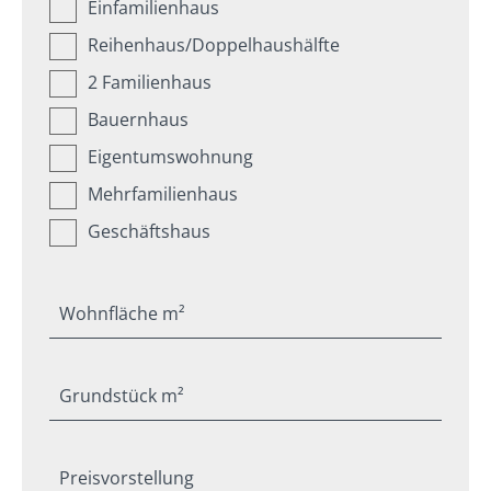
Einfamilienhaus
Reihenhaus/Doppelhaushälfte
2 Familienhaus
Bauernhaus
Eigentumswohnung
Mehrfamilienhaus
Geschäftshaus
Wohnfläche m²
Grundstück m²
Preisvorstellung