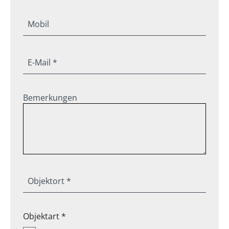
Mobil
E-Mail *
Bemerkungen
Objektort *
Objektart *