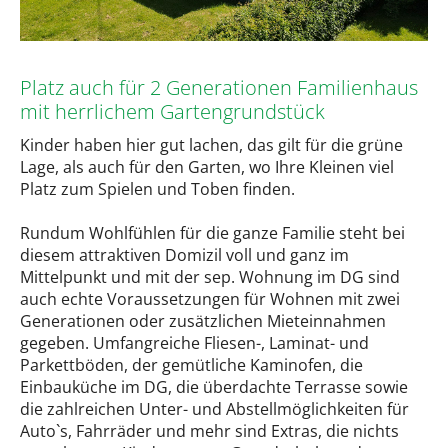
Platz auch für 2 Generationen Familienhaus
mit herrlichem Gartengrundstück
Kinder haben hier gut lachen, das gilt für die grüne
Lage, als auch für den Garten, wo Ihre Kleinen viel
Platz zum Spielen und Toben finden.
Rundum Wohlfühlen für die ganze Familie steht bei
diesem attraktiven Domizil voll und ganz im
Mittelpunkt und mit der sep. Wohnung im DG sind
auch echte Voraussetzungen für Wohnen mit zwei
Generationen oder zusätzlichen Mieteinnahmen
gegeben. Umfangreiche Fliesen-, Laminat- und
Parkettböden, der gemütliche Kaminofen, die
Einbauküche im DG, die überdachte Terrasse sowie
die zahlreichen Unter- und Abstellmöglichkeiten für
Auto`s, Fahrräder und mehr sind Extras, die nichts