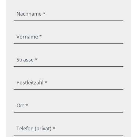
Nachname *
Vorname *
Strasse *
Postleitzahl *
Ort *
Telefon (privat) *