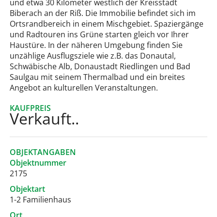
und etwa 30 Kilometer westlich der Kreisstadt
Biberach an der Riß. Die Immobilie befindet sich im
Ortsrandbereich in einem Mischgebiet. Spaziergänge
und Radtouren ins Grüne starten gleich vor Ihrer
Haustüre. In der näheren Umgebung finden Sie
unzählige Ausflugsziele wie z.B. das Donautal,
Schwäbische Alb, Donaustadt Riedlingen und Bad
Saulgau mit seinem Thermalbad und ein breites
Angebot an kulturellen Veranstaltungen.
KAUFPREIS
Verkauft..
OBJEKTANGABEN
Objektnummer
2175
Objektart
1-2 Familienhaus
Ort