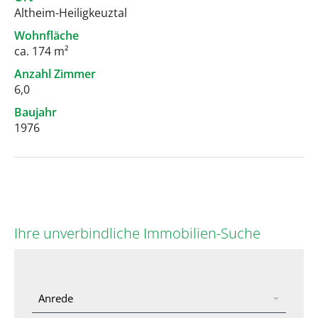
Altheim-Heiligkeuztal
Wohnfläche
ca. 174 m²
Anzahl Zimmer
6,0
Baujahr
1976
Ihre unverbindliche Immobilien-Suche