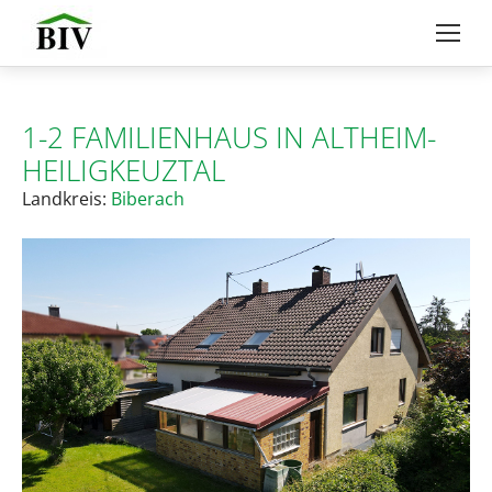
1-2 FAMILIENHAUS IN ALTHEIM-
HEILIGKEUZTAL
Landkreis:
Biberach