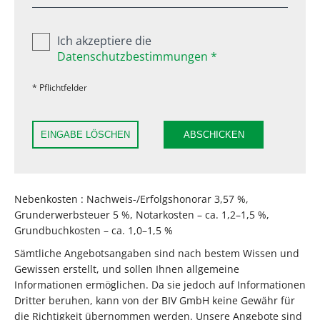
Ich akzeptiere die
Datenschutzbestimmungen *
* Pflichtfelder
EINGABE LÖSCHEN
ABSCHICKEN
Nebenkosten : Nachweis-/Erfolgshonorar 3,57 %,
Grunderwerbsteuer 5 %, Notarkosten – ca. 1,2–1,5 %,
Grundbuchkosten – ca. 1,0–1,5 %
Sämtliche Angebotsangaben sind nach bestem Wissen und
Gewissen erstellt, und sollen Ihnen allgemeine
Informationen ermöglichen. Da sie jedoch auf Informationen
Dritter beruhen, kann von der BIV GmbH keine Gewähr für
die Richtigkeit übernommen werden. Unsere Angebote sind