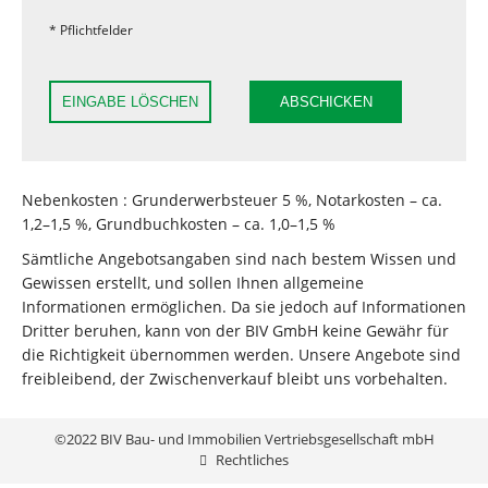
* Pflichtfelder
EINGABE LÖSCHEN
ABSCHICKEN
Nebenkosten : Grunderwerbsteuer 5 %, Notarkosten – ca.
1,2–1,5 %, Grundbuchkosten – ca. 1,0–1,5 %
Sämtliche Angebotsangaben sind nach bestem Wissen und
Gewissen erstellt, und sollen Ihnen allgemeine
Informationen ermöglichen. Da sie jedoch auf Informationen
Dritter beruhen, kann von der BIV GmbH keine Gewähr für
die Richtigkeit übernommen werden. Unsere Angebote sind
freibleibend, der Zwischenverkauf bleibt uns vorbehalten.
©2022 BIV Bau- und Immobilien Vertriebsgesellschaft mbH
Rechtliches