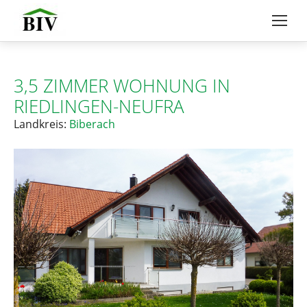
3,5 ZIMMER WOHNUNG IN
RIEDLINGEN-NEUFRA
Landkreis:
Biberach