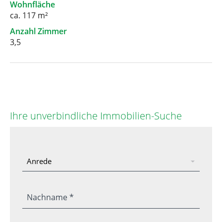
Wohnfläche
ca. 117 m²
Anzahl Zimmer
3,5
Ihre unverbindliche Immobilien-Suche
Nachname *