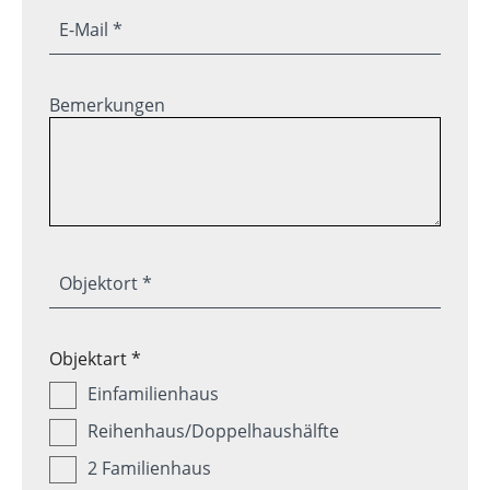
E-Mail *
Bemerkungen
Objektort *
Objektart *
Einfamilienhaus
Reihenhaus/Doppelhaushälfte
2 Familienhaus