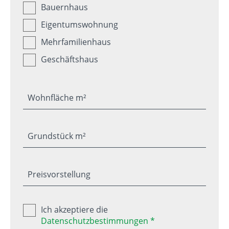
Bauernhaus
Eigentumswohnung
Mehrfamilienhaus
Geschäftshaus
Wohnfläche m²
Grundstück m²
Preisvorstellung
Ich akzeptiere die
Datenschutzbestimmungen *