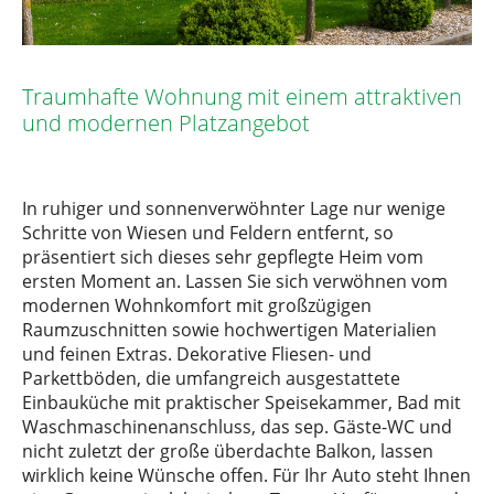
Traumhafte Wohnung mit einem attraktiven
und modernen Platzangebot
In ruhiger und sonnenverwöhnter Lage nur wenige
Schritte von Wiesen und Feldern entfernt, so
präsentiert sich dieses sehr gepflegte Heim vom
ersten Moment an. Lassen Sie sich verwöhnen vom
modernen Wohnkomfort mit großzügigen
Raumzuschnitten sowie hochwertigen Materialien
und feinen Extras. Dekorative Fliesen- und
Parkettböden, die umfangreich ausgestattete
Einbauküche mit praktischer Speisekammer, Bad mit
Waschmaschinenanschluss, das sep. Gäste-WC und
nicht zuletzt der große überdachte Balkon, lassen
wirklich keine Wünsche offen. Für Ihr Auto steht Ihnen