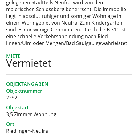
gelegenen Stadtteils Neufra, wird von dem
malerischen Schlossberg beherrscht. Die Immobilie
liegt in absolut ruhiger und sonniger Wohnlage in
einem Wohngebiet von Neufra. Zum Kindergarten
sind es nur wenige Gehminuten. Durch die B 311 ist
eine schnelle Verkehrsanbindung nach Ried-
lingen/Ulm oder Mengen/Bad Saulgau gewährleistet.
MIETE
Vermietet
OBJEKTANGABEN
Objektnummer
2292
Objektart
3,5 Zimmer Wohnung
Ort
Riedlingen-Neufra