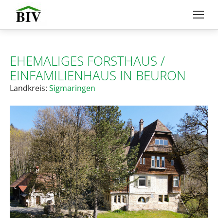
EHEMALIGES FORSTHAUS /
EINFAMILIENHAUS IN BEURON
Landkreis:
Sigmaringen