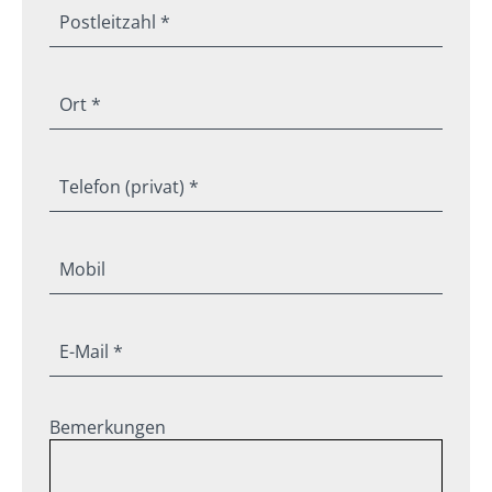
Postleitzahl *
Ort *
Telefon (privat) *
Mobil
E-Mail *
Bemerkungen