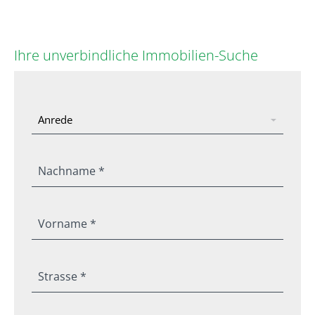
Ihre unverbindliche Immobilien-Suche
Nachname *
Vorname *
Strasse *