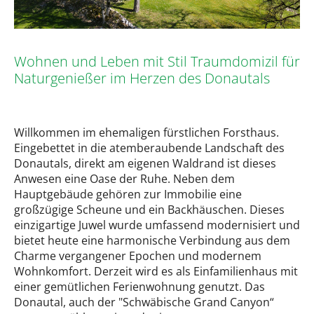
Wohnen und Leben mit Stil Traumdomizil für
Naturgenießer im Herzen des Donautals
Willkommen im ehemaligen fürstlichen Forsthaus.
Eingebettet in die atemberaubende Landschaft des
Donautals, direkt am eigenen Waldrand ist dieses
Anwesen eine Oase der Ruhe. Neben dem
Hauptgebäude gehören zur Immobilie eine
großzügige Scheune und ein Backhäuschen. Dieses
einzigartige Juwel wurde umfassend modernisiert und
bietet heute eine harmonische Verbindung aus dem
Charme vergangener Epochen und modernem
Wohnkomfort. Derzeit wird es als Einfamilienhaus mit
einer gemütlichen Ferienwohnung genutzt. Das
Donautal, auch der "Schwäbische Grand Canyon“