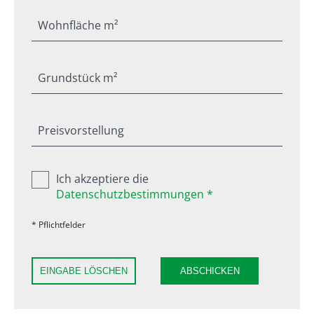
Wohnfläche m²
Grundstück m²
Preisvorstellung
Ich akzeptiere die
Datenschutzbestimmungen *
* Pflichtfelder
EINGABE LÖSCHEN
ABSCHICKEN