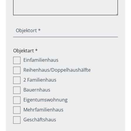
Objektort *
Objektart *
Einfamilienhaus
Reihenhaus/Doppelhaushälfte
2 Familienhaus
Bauernhaus
Eigentumswohnung
Mehrfamilienhaus
Geschäftshaus