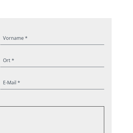
Vorname *
Ort *
E-Mail *