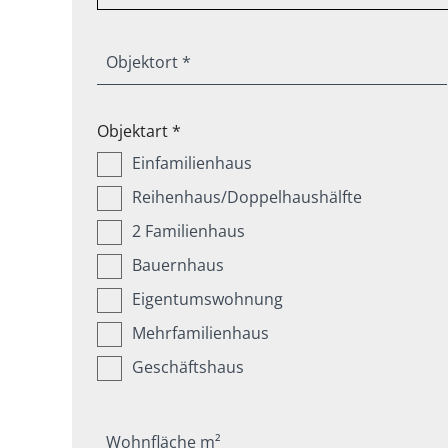
Objektort *
Objektart *
Einfamilienhaus
Reihenhaus/Doppelhaushälfte
2 Familienhaus
Bauernhaus
Eigentumswohnung
Mehrfamilienhaus
Geschäftshaus
Wohnfläche m²