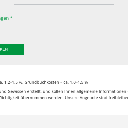
gen *
CKEN
. 1,2–1,5 %, Grundbuchkosten – ca. 1,0–1,5 %
 Gewissen erstellt, und sollen Ihnen allgemeine Informationen e
Richtigkeit übernommen werden. Unsere Angebote sind freibleiben