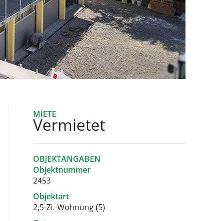
MIETE
Vermietet
OBJEKTANGABEN
Objektnummer
2453
Objektart
2,5-Zi.-Wohnung (5)