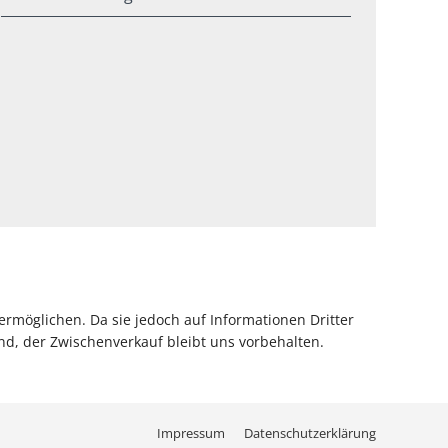
rmöglichen. Da sie jedoch auf Informationen Dritter
d, der Zwischenverkauf bleibt uns vorbehalten.
Impressum
Datenschutzerklärung