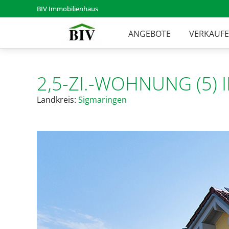
BIV Immobilienhaus
ANGEBOTE
VERKAUF
2,5-ZI.-WOHNUNG (5)
Landkreis:
Sigmaringen