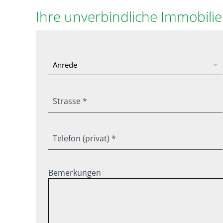
Ihre unverbindliche Immobili
Strasse *
Telefon (privat) *
Bemerkungen