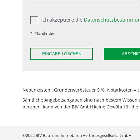
Ich akzeptiere die
Datenschutzbestimmun
* Pflichtfelder
EINGABE LÖSCHEN
ABSCHI
Nebenkosten : Grunderwerbsteuer 5 %, Notarkosten – ca
Sämtliche Angebotsangaben sind nach bestem Wissen und
beruhen, kann von der BIV GmbH keine Gewähr für die 
©2022 BIV Bau- und Immobilien Vertriebsgesellschaft mbH