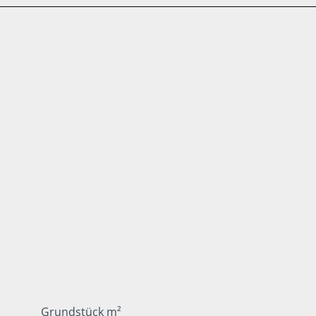
Grundstück m²