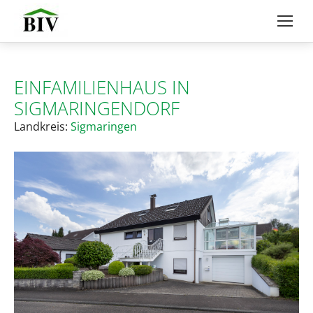
EINFAMILIENHAUS IN
SIGMARINGENDORF
Landkreis:
Sigmaringen