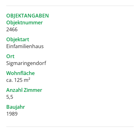
OBJEKTANGABEN
Objektnummer
2466
Objektart
Einfamilienhaus
Ort
Sigmaringendorf
Wohnfläche
ca. 125 m²
Anzahl Zimmer
5,5
Baujahr
1989