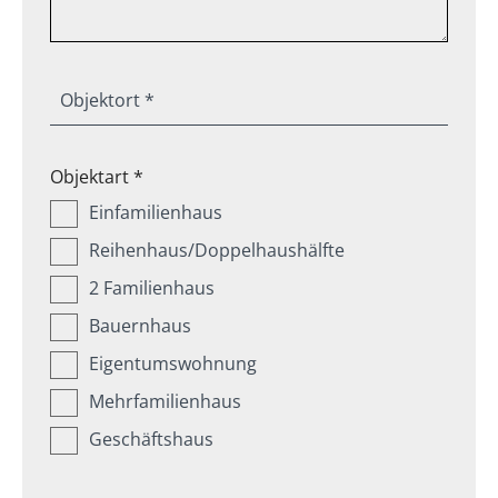
Objektort *
Objektart *
Einfamilienhaus
Reihenhaus/Doppelhaushälfte
2 Familienhaus
Bauernhaus
Eigentumswohnung
Mehrfamilienhaus
Geschäftshaus