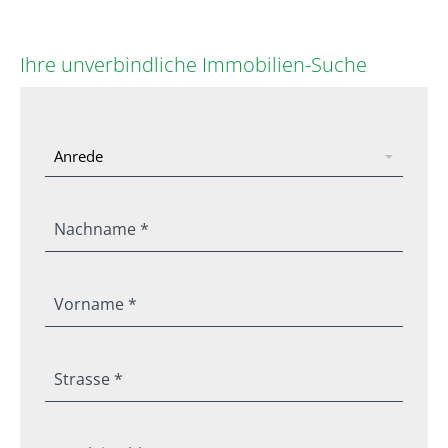
Ihre unverbindliche Immobilien-Suche
Nachname *
Vorname *
Strasse *