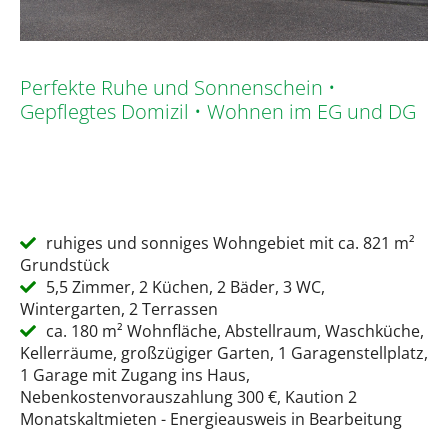
Perfekte Ruhe und Sonnenschein •
Gepflegtes Domizil • Wohnen im EG und DG
ruhiges und sonniges Wohngebiet mit ca. 821 m²
Grundstück
5,5 Zimmer, 2 Küchen, 2 Bäder, 3 WC,
Wintergarten, 2 Terrassen
ca. 180 m² Wohnfläche, Abstellraum, Waschküche,
Kellerräume, großzügiger Garten, 1 Garagenstellplatz,
1 Garage mit Zugang ins Haus,
Nebenkostenvorauszahlung 300 €, Kaution 2
Monatskaltmieten - Energieausweis in Bearbeitung