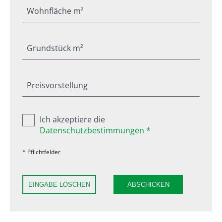
Wohnfläche m²
Grundstück m²
Preisvorstellung
Ich akzeptiere die
Datenschutzbestimmungen *
* Pflichtfelder
EINGABE LÖSCHEN
ABSCHICKEN