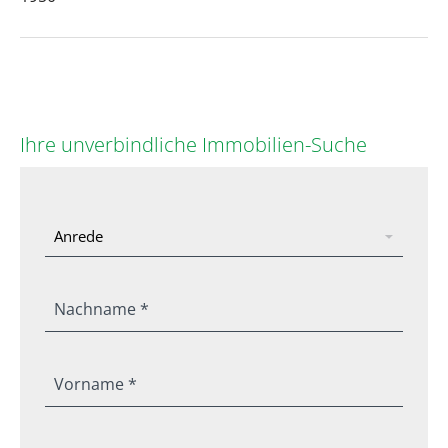
Ihre unverbindliche Immobilien-Suche
Nachname *
Vorname *