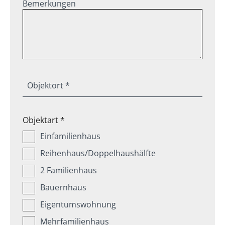
Bemerkungen
Objektort *
Objektart *
Einfamilienhaus
Reihenhaus/Doppelhaushälfte
2 Familienhaus
Bauernhaus
Eigentumswohnung
Mehrfamilienhaus