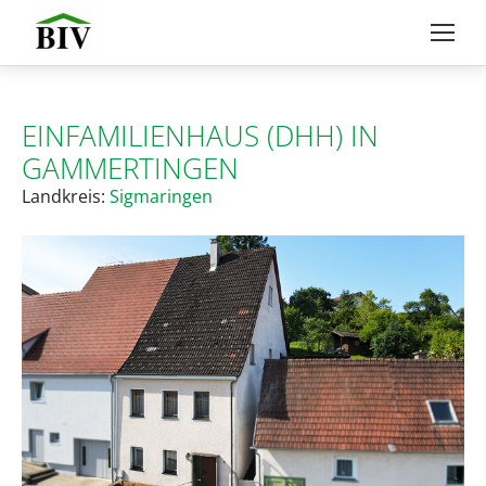
EINFAMILIENHAUS (DHH) IN
GAMMERTINGEN
Landkreis:
Sigmaringen