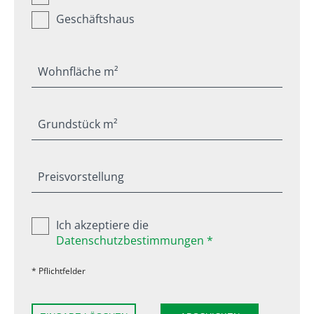
Geschäftshaus
Wohnfläche m²
Grundstück m²
Preisvorstellung
Ich akzeptiere die
Datenschutzbestimmungen *
* Pflichtfelder