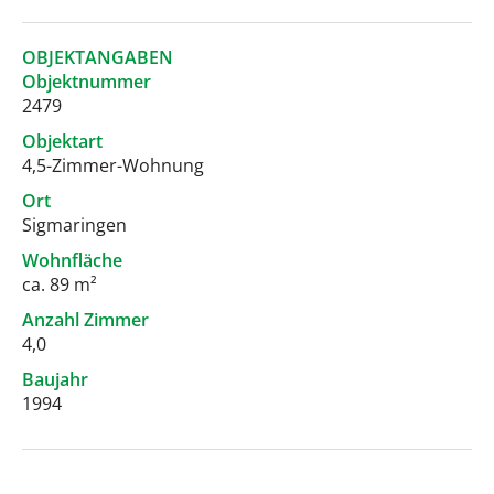
OBJEKTANGABEN
Objektnummer
2479
Objektart
4,5-Zimmer-Wohnung
Ort
Sigmaringen
Wohnfläche
ca. 89 m²
Anzahl Zimmer
4,0
Baujahr
1994