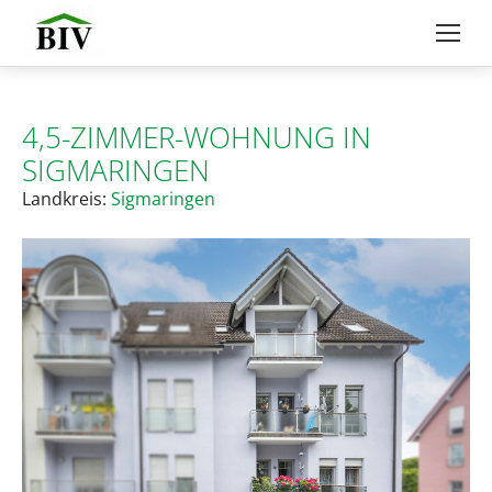
4,5-ZIMMER-WOHNUNG IN
SIGMARINGEN
Landkreis:
Sigmaringen