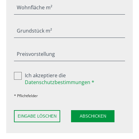
Wohnfläche m²
Grundstück m²
Preisvorstellung
Ich akzeptiere die
Datenschutzbestimmungen *
* Pflichtfelder
EINGABE LÖSCHEN
ABSCHICKEN