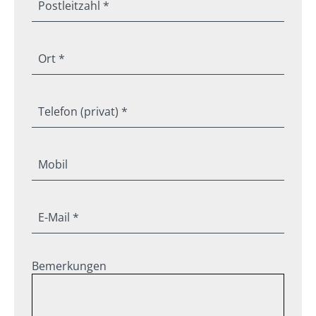
Postleitzahl *
Ort *
Telefon (privat) *
Mobil
E-Mail *
Bemerkungen