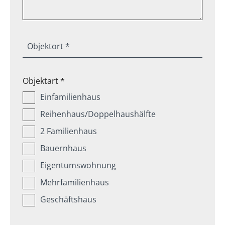
Objektort *
Objektart *
Einfamilienhaus
Reihenhaus/Doppelhaushälfte
2 Familienhaus
Bauernhaus
Eigentumswohnung
Mehrfamilienhaus
Geschäftshaus