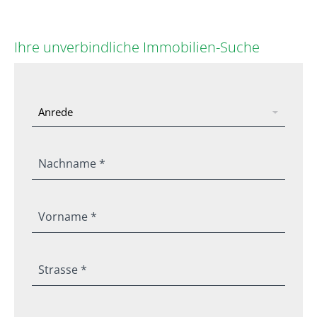
Ihre unverbindliche Immobilien-Suche
Nachname *
Vorname *
Strasse *