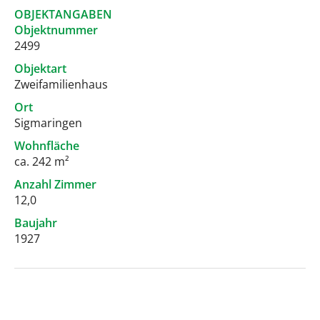
OBJEKTANGABEN
Objektnummer
2499
Objektart
Zweifamilienhaus
Ort
Sigmaringen
Wohnfläche
ca. 242 m²
Anzahl Zimmer
12,0
Baujahr
1927