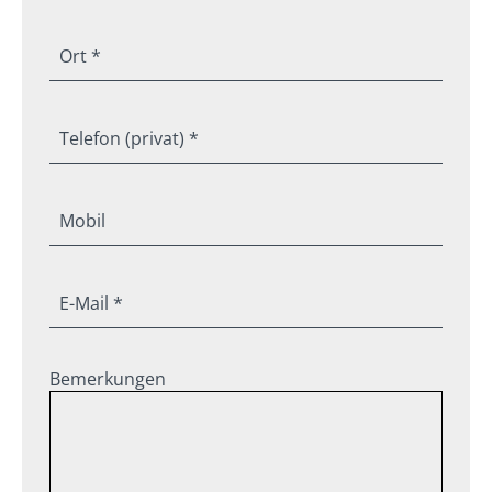
Ort *
Telefon (privat) *
Mobil
E-Mail *
Bemerkungen