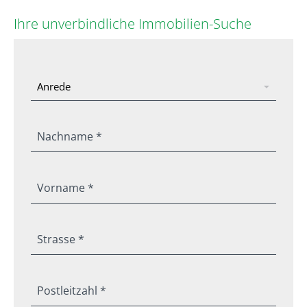
Ihre unverbindliche Immobilien-Suche
Nachname *
Vorname *
Strasse *
Postleitzahl *