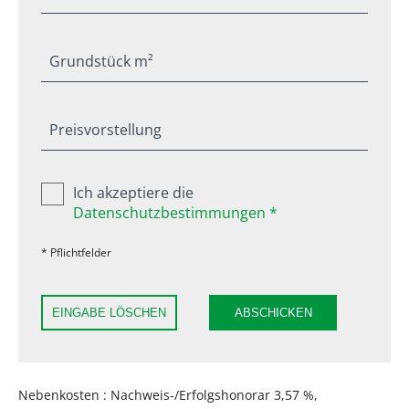
Grundstück m²
Preisvorstellung
Ich akzeptiere die
Datenschutzbestimmungen *
* Pflichtfelder
EINGABE LÖSCHEN
ABSCHICKEN
Nebenkosten : Nachweis-/Erfolgshonorar 3,57 %,