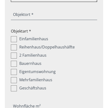
Objektort *
Objektart *
Einfamilienhaus
Reihenhaus/Doppelhaushälfte
2 Familienhaus
Bauernhaus
Eigentumswohnung
Mehrfamilienhaus
Geschäftshaus
Wohnfläche m²