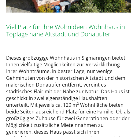
Viel Platz für Ihre Wohnideen Wohnhaus in
Toplage nahe Altstadt und Donauufer
Dieses großzügige Wohnhaus in Sigmaringen bietet
Ihnen vielfältige Möglichkeiten zur Verwirklichung
Ihrer Wohnträume. In bester Lage, nur wenige
Gehminuten von der historischen Altstadt und dem
malerischen Donauufer entfernt, vereint es
städtisches Flair mit der Nähe zur Natur. Das Haus ist
geschickt in zwei eigenständige Haushälften
unterteilt. Mit jeweils ca. 120 m² Wohnfläche bieten
beide Seiten ausreichend Platz für eine Familie. Ob als
großzügiges Zuhause für zwei Generationen oder der
Möglichkeit zusätzliche Mieteinnahmen zu
generieren, dieses Haus passt sich Ihren