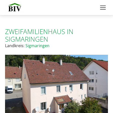
ZWEIFAMILIENHAUS IN
SIGMARINGEN
Landkreis:
Sigmaringen