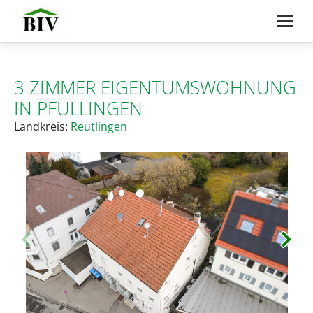
3 ZIMMER EIGENTUMSWOHNUNG
IN PFULLINGEN
Landkreis:
Reutlingen