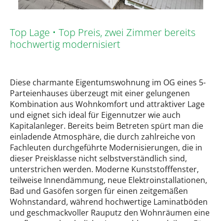
Top Lage • Top Preis, zwei Zimmer bereits
hochwertig modernisiert
Diese charmante Eigentumswohnung im OG eines 5-
Parteienhauses überzeugt mit einer gelungenen
Kombination aus Wohnkomfort und attraktiver Lage
und eignet sich ideal für Eigennutzer wie auch
Kapitalanleger. Bereits beim Betreten spürt man die
einladende Atmosphäre, die durch zahlreiche von
Fachleuten durchgeführte Modernisierungen, die in
dieser Preisklasse nicht selbstverständlich sind,
unterstrichen werden. Moderne Kunststofffenster,
teilweise Innendämmung, neue Elektroinstallationen,
Bad und Gasöfen sorgen für einen zeitgemäßen
Wohnstandard, während hochwertige Laminatböden
und geschmackvoller Rauputz den Wohnräumen eine