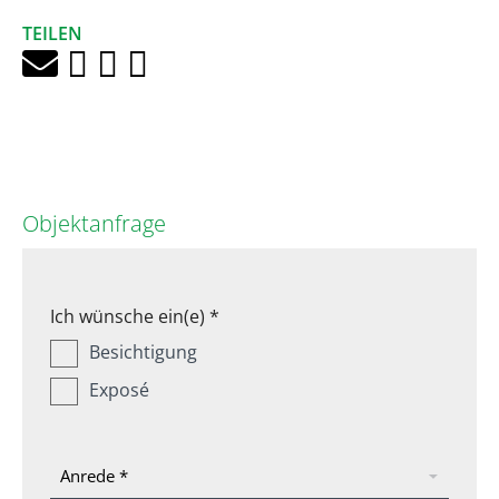
TEILEN
Objektanfrage
Ich wünsche ein(e) *
Besichtigung
Exposé