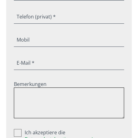
Telefon (privat) *
Mobil
E-Mail *
Bemerkungen
Ich akzeptiere die