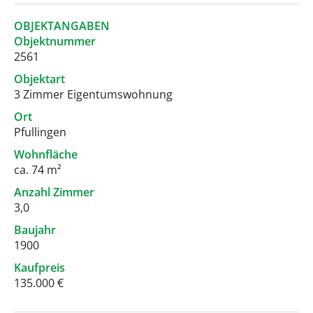
OBJEKTANGABEN
Objektnummer
2561
Objektart
3 Zimmer Eigentumswohnung
Ort
Pfullingen
Wohnfläche
ca. 74 m²
Anzahl Zimmer
3,0
Baujahr
1900
Kaufpreis
135.000 €