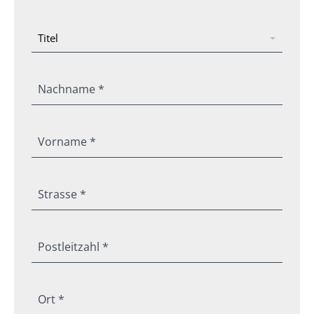
Nachname *
Vorname *
Strasse *
Postleitzahl *
Ort *