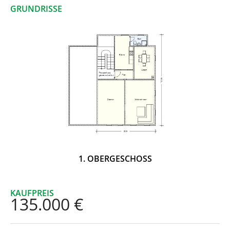
GRUNDRISSE
1. OBERGESCHOSS
KAUFPREIS
135.000 €