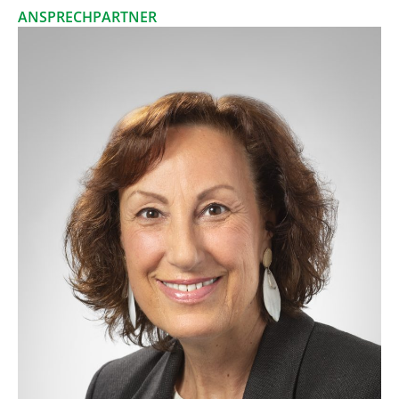
ANSPRECHPARTNER