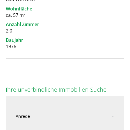
Wohnfläche
ca. 57 m²
Anzahl Zimmer
2,0
Baujahr
1976
Ihre unverbindliche Immobilien-Suche