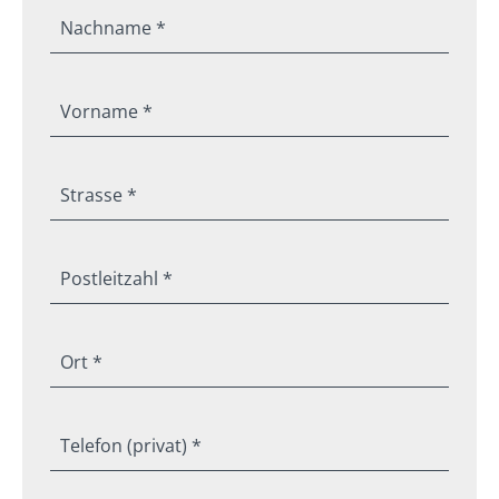
Nachname *
Vorname *
Strasse *
Postleitzahl *
Ort *
Telefon (privat) *