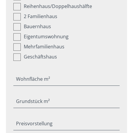
Reihenhaus/Doppelhaushälfte
2 Familienhaus
Bauernhaus
Eigentumswohnung
Mehrfamilienhaus
Geschäftshaus
Wohnfläche m²
Grundstück m²
Preisvorstellung