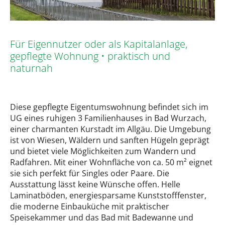
Für Eigennutzer oder als Kapitalanlage,
gepflegte Wohnung • praktisch und
naturnah
Diese gepflegte Eigentumswohnung befindet sich im
UG eines ruhigen 3 Familienhauses in Bad Wurzach,
einer charmanten Kurstadt im Allgäu. Die Umgebung
ist von Wiesen, Wäldern und sanften Hügeln geprägt
und bietet viele Möglichkeiten zum Wandern und
Radfahren. Mit einer Wohnfläche von ca. 50 m² eignet
sie sich perfekt für Singles oder Paare. Die
Ausstattung lässt keine Wünsche offen. Helle
Laminatböden, energiesparsame Kunststofffenster,
die moderne Einbauküche mit praktischer
Speisekammer und das Bad mit Badewanne und