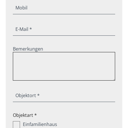
Mobil
E-Mail *
Bemerkungen
Objektort *
Objektart *
Einfamilienhaus