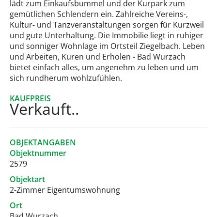
lädt zum Einkaufsbummel und der Kurpark zum
gemütlichen Schlendern ein. Zahlreiche Vereins-,
Kultur- und Tanzveranstaltungen sorgen für Kurzweil
und gute Unterhaltung. Die Immobilie liegt in ruhiger
und sonniger Wohnlage im Ortsteil Ziegelbach. Leben
und Arbeiten, Kuren und Erholen - Bad Wurzach
bietet einfach alles, um angenehm zu leben und um
sich rundherum wohlzufühlen.
KAUFPREIS
Verkauft..
OBJEKTANGABEN
Objektnummer
2579
Objektart
2-Zimmer Eigentumswohnung
Ort
Bad Wurzach