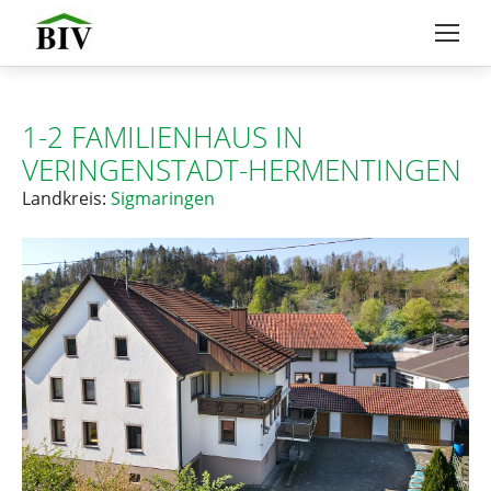
1-2 FAMILIENHAUS IN
VERINGENSTADT-HERMENTINGEN
Landkreis:
Sigmaringen