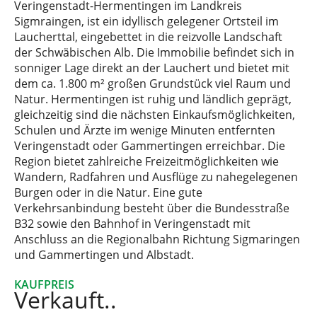
Veringenstadt-Hermentingen im Landkreis
Sigmraingen, ist ein idyllisch gelegener Ortsteil im
Laucherttal, eingebettet in die reizvolle Landschaft
der Schwäbischen Alb. Die Immobilie befindet sich in
sonniger Lage direkt an der Lauchert und bietet mit
dem ca. 1.800 m² großen Grundstück viel Raum und
Natur. Hermentingen ist ruhig und ländlich geprägt,
gleichzeitig sind die nächsten Einkaufsmöglichkeiten,
Schulen und Ärzte im wenige Minuten entfernten
Veringenstadt oder Gammertingen erreichbar. Die
Region bietet zahlreiche Freizeitmöglichkeiten wie
Wandern, Radfahren und Ausflüge zu nahegelegenen
Burgen oder in die Natur. Eine gute
Verkehrsanbindung besteht über die Bundesstraße
B32 sowie den Bahnhof in Veringenstadt mit
Anschluss an die Regionalbahn Richtung Sigmaringen
und Gammertingen und Albstadt.
KAUFPREIS
Verkauft..