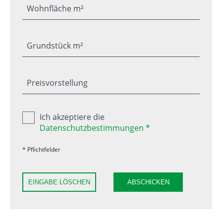
Wohnfläche m²
Grundstück m²
Preisvorstellung
Ich akzeptiere die
Datenschutzbestimmungen *
* Pflichtfelder
EINGABE LÖSCHEN
ABSCHICKEN