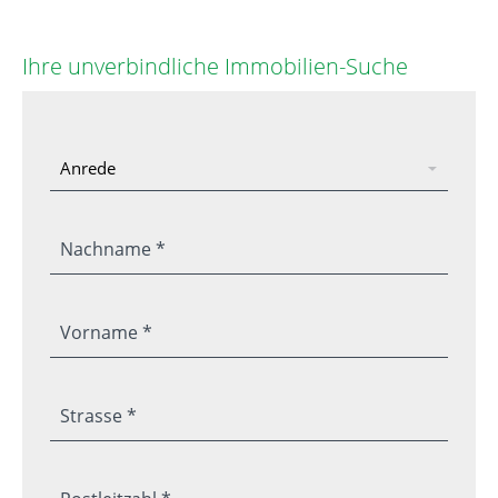
Ihre unverbindliche Immobilien-Suche
Nachname *
Vorname *
Strasse *