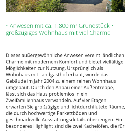
• Anwesen mit ca. 1.800 m² Grundstück •
großzügiges Wohnhaus mit viel Charme
Dieses außergewöhnliche Anwesen vereint ländlichen
Charme mit modernem Komfort und bietet vielfältige
Möglichkeiten zur Nutzung. Ursprünglich als
Wohnhaus mit Landgasthof erbaut, wurde das
Gebäude im Jahr 2004 zu einem reinen Wohnhaus
umgebaut. Durch den Anbau einer Außentreppe,
lässt sich das Haus problemlos in ein
Zweifamilienhaus verwandeln. Auf vier Etagen
erwarten Sie großzügige und lichtdurchflutete Räume,
die durch hochwertige Parkettböden und
geschmackvolle Ausstattungsdetails überzeugen. Ein
besonderes Highlight sind die zwei Kachelöfen, die für