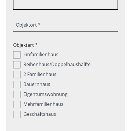
Objektort *
Objektart *
Einfamilienhaus
Reihenhaus/Doppelhaushälfte
2 Familienhaus
Bauernhaus
Eigentumswohnung
Mehrfamilienhaus
Geschäftshaus