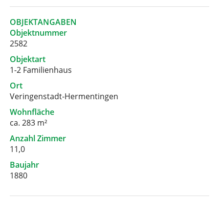
OBJEKTANGABEN
Objektnummer
2582
Objektart
1-2 Familienhaus
Ort
Veringenstadt-Hermentingen
Wohnfläche
ca. 283 m²
Anzahl Zimmer
11,0
Baujahr
1880