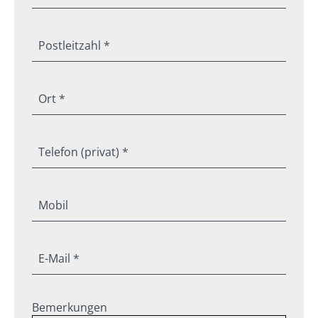
Postleitzahl *
Ort *
Telefon (privat) *
Mobil
E-Mail *
Bemerkungen