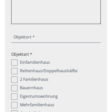
Objektort *
Objektart *
Einfamilienhaus
Reihenhaus/Doppelhaushälfte
2 Familienhaus
Bauernhaus
Eigentumswohnung
Mehrfamilienhaus