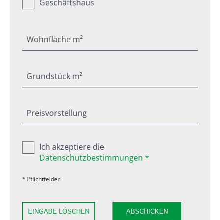
Geschäftshaus
Wohnfläche m²
Grundstück m²
Preisvorstellung
Ich akzeptiere die
Datenschutzbestimmungen *
* Pflichtfelder
EINGABE LÖSCHEN
ABSCHICKEN