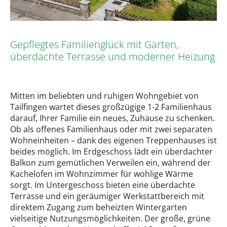
Gepflegtes Familienglück mit Garten,
überdachte Terrasse und moderner Heizung
Mitten im beliebten und ruhigen Wohngebiet von
Tailfingen wartet dieses großzügige 1-2 Familienhaus
darauf, Ihrer Familie ein neues, Zuhause zu schenken.
Ob als offenes Familienhaus oder mit zwei separaten
Wohneinheiten – dank des eigenen Treppenhauses ist
beides möglich. Im Erdgeschoss lädt ein überdachter
Balkon zum gemütlichen Verweilen ein, während der
Kachelofen im Wohnzimmer für wohlige Wärme
sorgt. Im Untergeschoss bieten eine überdachte
Terrasse und ein geräumiger Werkstattbereich mit
direktem Zugang zum beheizten Wintergarten
vielseitige Nutzungsmöglichkeiten. Der große, grüne