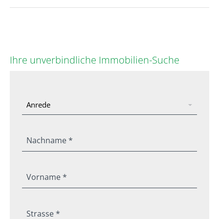
Ihre unverbindliche Immobilien-Suche
Nachname *
Vorname *
Strasse *