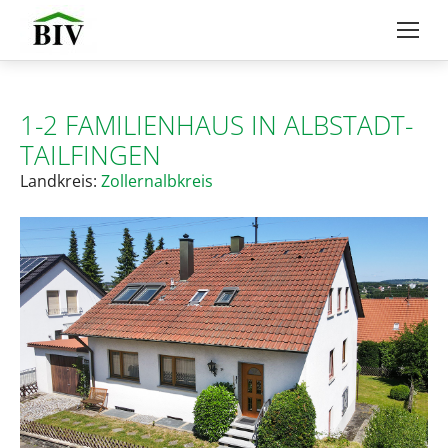
1-2 FAMILIENHAUS IN ALBSTADT-
TAILFINGEN
Landkreis:
Zollernalbkreis