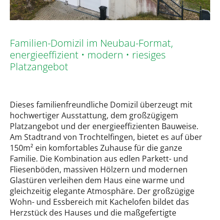
Familien-Domizil im Neubau-Format,
energieeffizient • modern • riesiges
Platzangebot
Dieses familienfreundliche Domizil überzeugt mit
hochwertiger Ausstattung, dem großzügigem
Platzangebot und der energieeffizienten Bauweise.
Am Stadtrand von Trochtelfingen, bietet es auf über
150m² ein komfortables Zuhause für die ganze
Familie. Die Kombination aus edlen Parkett- und
Fliesenböden, massiven Hölzern und modernen
Glastüren verleihen dem Haus eine warme und
gleichzeitig elegante Atmosphäre. Der großzügige
Wohn- und Essbereich mit Kachelofen bildet das
Herzstück des Hauses und die maßgefertigte