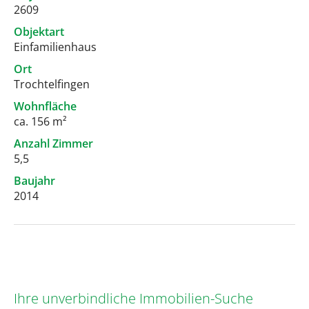
2609
Objektart
Einfamilienhaus
Ort
Trochtelfingen
Wohnfläche
ca. 156 m²
Anzahl Zimmer
5,5
Baujahr
2014
Ihre unverbindliche Immobilien-Suche