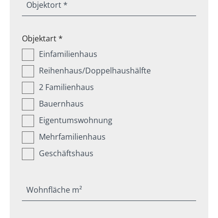
Objektort *
Objektart *
Einfamilienhaus
Reihenhaus/Doppelhaushälfte
2 Familienhaus
Bauernhaus
Eigentumswohnung
Mehrfamilienhaus
Geschäftshaus
Wohnfläche m²