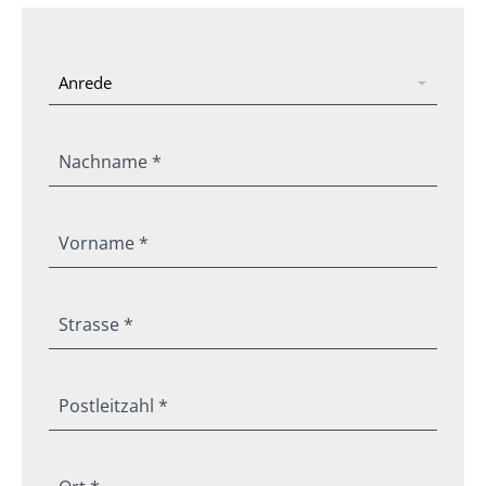
Nachname *
Vorname *
Strasse *
Postleitzahl *