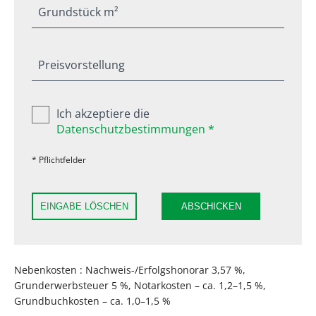
Grundstück m²
Preisvorstellung
Ich akzeptiere die
Datenschutzbestimmungen *
* Pflichtfelder
EINGABE LÖSCHEN
ABSCHICKEN
Nebenkosten : Nachweis-/Erfolgshonorar 3,57 %,
Grunderwerbsteuer 5 %, Notarkosten – ca. 1,2–1,5 %,
Grundbuchkosten – ca. 1,0–1,5 %