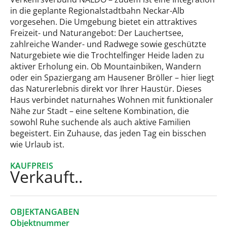
in die geplante Regionalstadtbahn Neckar-Alb
vorgesehen. Die Umgebung bietet ein attraktives
Freizeit- und Naturangebot: Der Lauchertsee,
zahlreiche Wander- und Radwege sowie geschützte
Naturgebiete wie die Trochtelfinger Heide laden zu
aktiver Erholung ein. Ob Mountainbiken, Wandern
oder ein Spaziergang am Hausener Bröller – hier liegt
das Naturerlebnis direkt vor Ihrer Haustür. Dieses
Haus verbindet naturnahes Wohnen mit funktionaler
Nähe zur Stadt – eine seltene Kombination, die
sowohl Ruhe suchende als auch aktive Familien
begeistert. Ein Zuhause, das jeden Tag ein bisschen
wie Urlaub ist.
KAUFPREIS
Verkauft..
OBJEKTANGABEN
Objektnummer