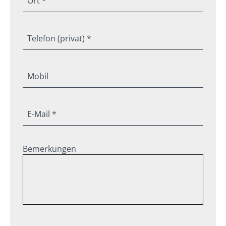
Ort *
Telefon (privat) *
Mobil
E-Mail *
Bemerkungen