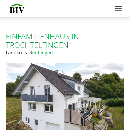
EINFAMILIENHAUS IN
TROCHTELFINGEN
Landkreis:
Reutlingen