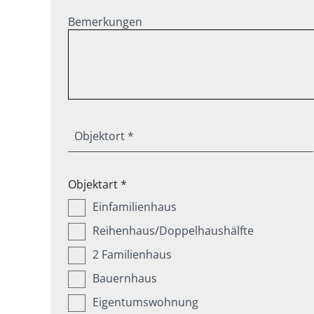
Bemerkungen
Objektort *
Objektart *
Einfamilienhaus
Reihenhaus/Doppelhaushälfte
2 Familienhaus
Bauernhaus
Eigentumswohnung