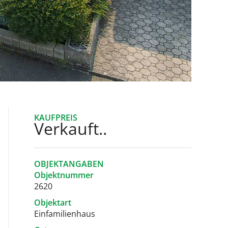
KAUFPREIS
Verkauft..
OBJEKTANGABEN
Objektnummer
2620
Objektart
Einfamilienhaus