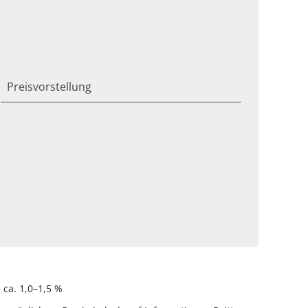
Preisvorstellung
ca. 1,0–1,5 %