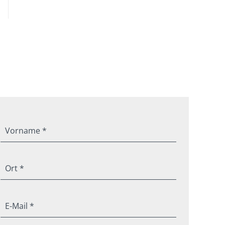
Vorname *
Ort *
E-Mail *