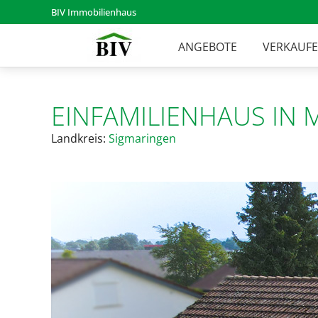
BIV Immobilienhaus
ANGEBOTE
VERKAUF
EINFAMILIENHAUS IN
Landkreis:
Sigmaringen