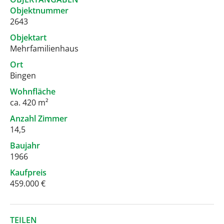
Objektnummer
2643
Objektart
Mehrfamilienhaus
Ort
Bingen
Wohnfläche
ca. 420 m²
Anzahl Zimmer
14,5
Baujahr
1966
Kaufpreis
459.000 €
TEILEN