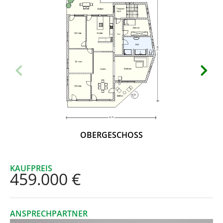
OBERGESCHOSS
KAUFPREIS
459.000 €
ANSPRECHPARTNER