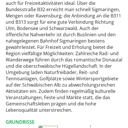
auch für Freizeitaktivitäten ideal. Über die
Bundesstraße B32 erreicht man schnell Sigmaringen,
Mengen oder Ravensburg; die Anbindung an die B311
und B313 sorgt für eine gute Verbindung Richtung
Ulm, Bodensee und Schwarzwald. Auch der
öffentliche Nahverkehr ist durch Buslinien und den
nahegelegenen Bahnhof Sigmaringen bestens
gewährleistet. Für Freizeit und Erholung bietet die
Region vielfältige Möglichkeiten: Zahlreiche Rad- und
Wanderwege führen durch das romantische Donautal
und die oberschwäbische Hügellandschaft. In der
Umgebung laden Naturfreibäder, Reit- und
Tennisanlagen, Golfplätze sowie Wintersportgebiete
auf der Schwäbischen Alb zu abwechslungsreichen
Aktivitäten ein. Zudem finden regelmäßig kulturelle
Veranstaltungen, Feste und Märkte statt, die das
Gemeinschaftsleben prägen und die hohe
Lebensqualität unterstreichen.
GRUNDRISSE