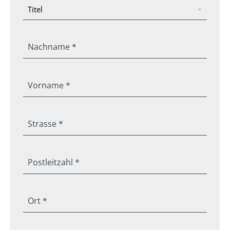
Nachname *
Vorname *
Strasse *
Postleitzahl *
Ort *