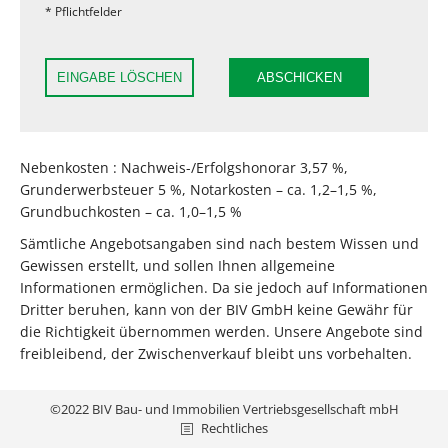
* Pflichtfelder
EINGABE LÖSCHEN
ABSCHICKEN
Nebenkosten : Nachweis-/Erfolgshonorar 3,57 %,
Grunderwerbsteuer 5 %, Notarkosten – ca. 1,2–1,5 %,
Grundbuchkosten – ca. 1,0–1,5 %
Sämtliche Angebotsangaben sind nach bestem Wissen und
Gewissen erstellt, und sollen Ihnen allgemeine
Informationen ermöglichen. Da sie jedoch auf Informationen
Dritter beruhen, kann von der BIV GmbH keine Gewähr für
die Richtigkeit übernommen werden. Unsere Angebote sind
freibleibend, der Zwischenverkauf bleibt uns vorbehalten.
©2022 BIV Bau- und Immobilien Vertriebsgesellschaft mbH
Rechtliches