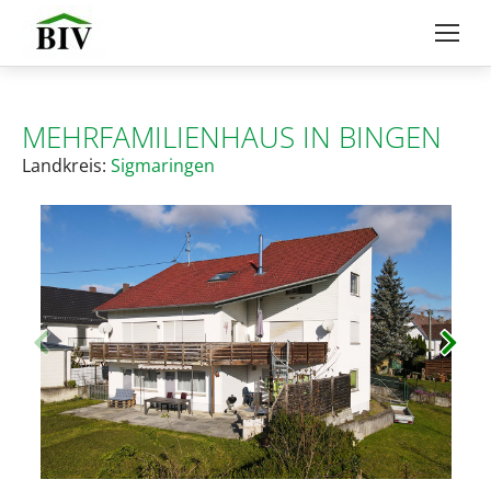
MEHRFAMILIENHAUS IN BINGEN
Landkreis:
Sigmaringen