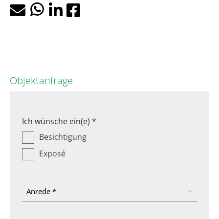
Objektanfrage
Ich wünsche ein(e) *
Besichtigung
Exposé