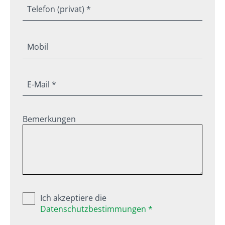
Telefon (privat) *
Mobil
E-Mail *
Bemerkungen
Ich akzeptiere die
Datenschutzbestimmungen *