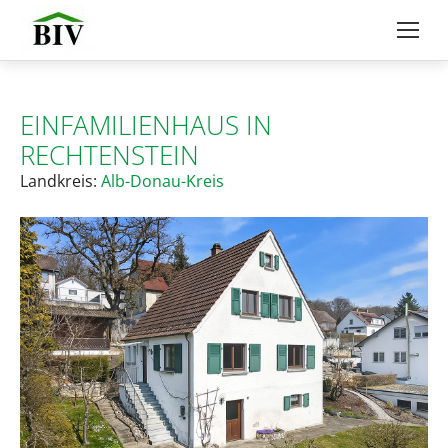
EINFAMILIENHAUS IN
RECHTENSTEIN
Landkreis:
Alb-Donau-Kreis