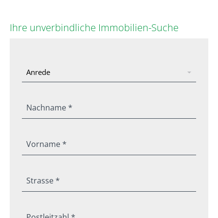
Ihre unverbindliche Immobilien-Suche
Nachname *
Vorname *
Strasse *
Postleitzahl *