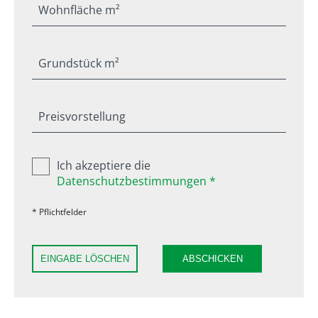
Wohnfläche m²
Grundstück m²
Preisvorstellung
Ich akzeptiere die
Datenschutzbestimmungen *
* Pflichtfelder
EINGABE LÖSCHEN
ABSCHICKEN