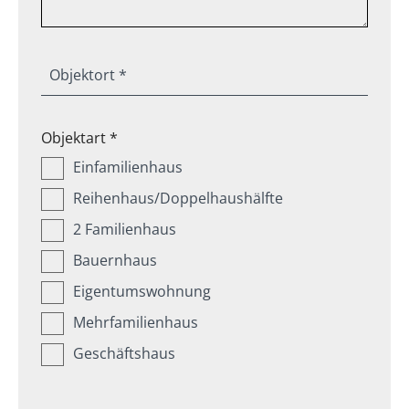
Objektort *
Objektart *
Einfamilienhaus
Reihenhaus/Doppelhaushälfte
2 Familienhaus
Bauernhaus
Eigentumswohnung
Mehrfamilienhaus
Geschäftshaus