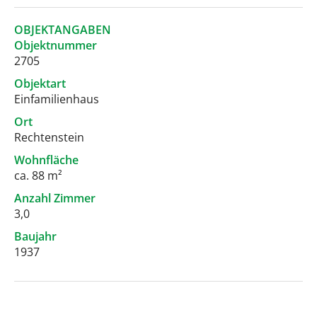
OBJEKTANGABEN
Objektnummer
2705
Objektart
Einfamilienhaus
Ort
Rechtenstein
Wohnfläche
ca. 88 m²
Anzahl Zimmer
3,0
Baujahr
1937