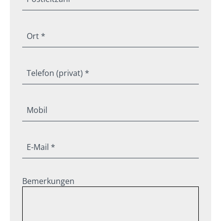
Ort *
Telefon (privat) *
Mobil
E-Mail *
Bemerkungen