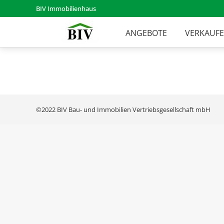
BIV Immobilienhaus
ANGEBOTE
VERKAUF
©2022 BIV Bau- und Immobilien Vertriebsgesellschaft mbH