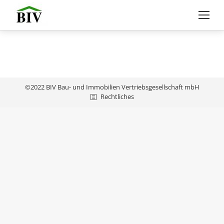
©2022 BIV Bau- und Immobilien Vertriebsgesellschaft mbH
Rechtliches