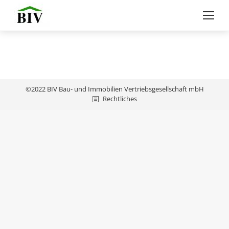
©2022 BIV Bau- und Immobilien Vertriebsgesellschaft mbH
Rechtliches