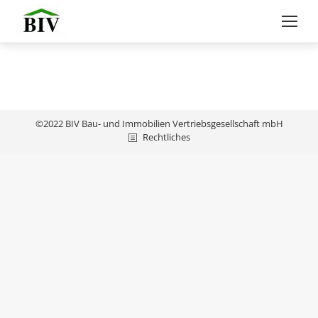
©2022 BIV Bau- und Immobilien Vertriebsgesellschaft mbH
Rechtliches