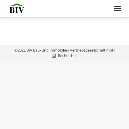
©2022 BIV Bau- und Immobilien Vertriebsgesellschaft mbH
Rechtliches