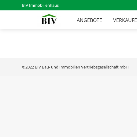
BIV Immobilienhaus
ANGEBOTE
VERKAUF
©2022 BIV Bau- und Immobilien Vertriebsgesellschaft mbH