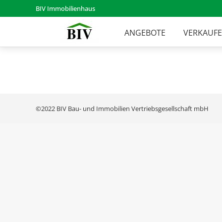
BIV Immobilienhaus
ANGEBOTE
VERKAUF
©2022 BIV Bau- und Immobilien Vertriebsgesellschaft mbH