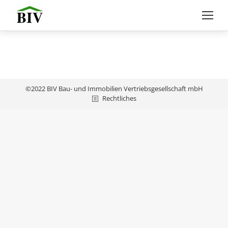
©2022 BIV Bau- und Immobilien Vertriebsgesellschaft mbH
Rechtliches