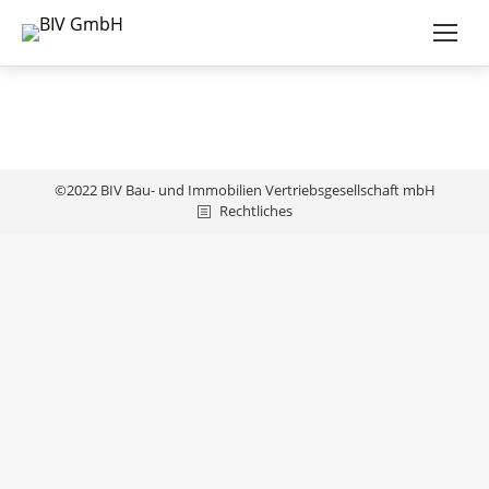
©2022 BIV Bau- und Immobilien Vertriebsgesellschaft mbH
Rechtliches