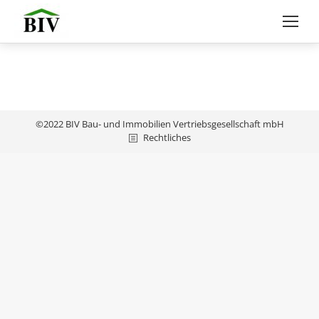
©2022 BIV Bau- und Immobilien Vertriebsgesellschaft mbH
Rechtliches