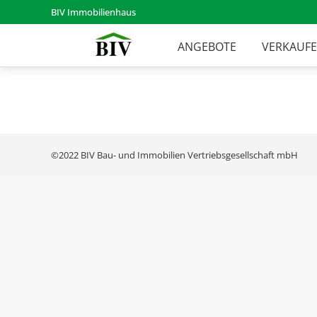
BIV Immobilienhaus
ANGEBOTE
VERKAUF
©2022 BIV Bau- und Immobilien Vertriebsgesellschaft mbH