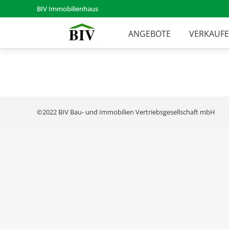
BIV Immobilienhaus
ANGEBOTE
VERKAUF
©2022 BIV Bau- und Immobilien Vertriebsgesellschaft mbH