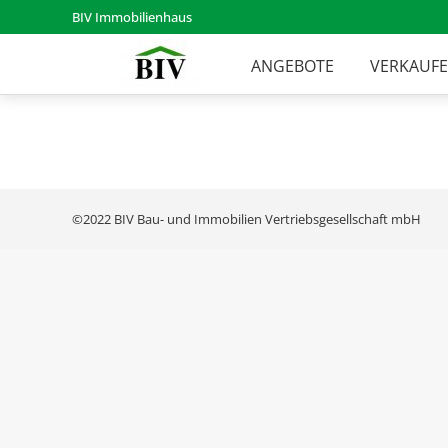
BIV Immobilienhaus
ANGEBOTE
VERKAUF
©2022 BIV Bau- und Immobilien Vertriebsgesellschaft mbH