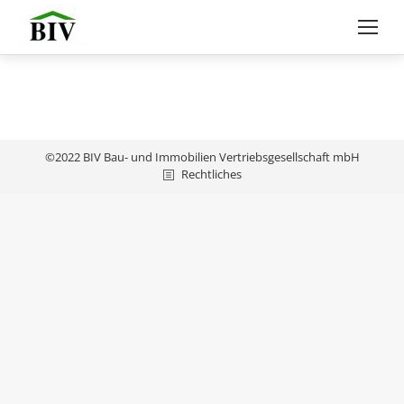
©2022 BIV Bau- und Immobilien Vertriebsgesellschaft mbH
Rechtliches