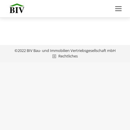
©2022 BIV Bau- und Immobilien Vertriebsgesellschaft mbH
Rechtliches