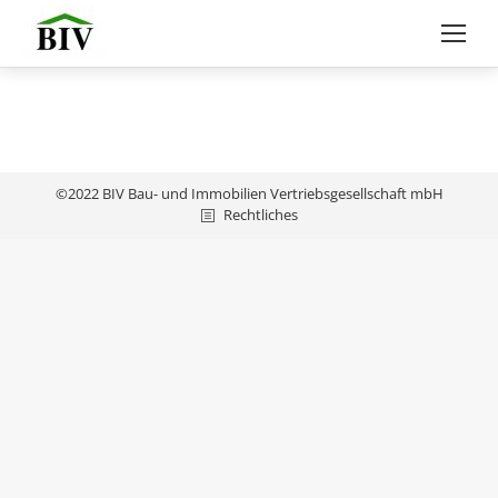
©2022 BIV Bau- und Immobilien Vertriebsgesellschaft mbH
Rechtliches