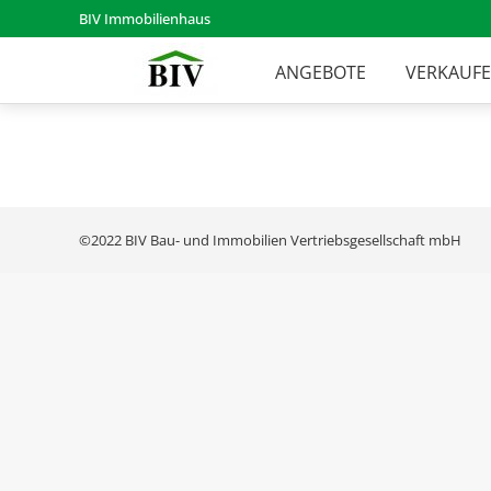
BIV Immobilienhaus
ANGEBOTE
VERKAUF
©2022 BIV Bau- und Immobilien Vertriebsgesellschaft mbH