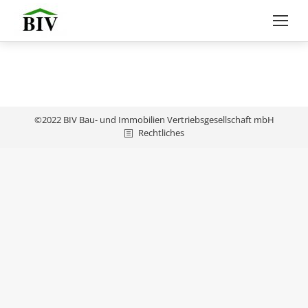
©2022 BIV Bau- und Immobilien Vertriebsgesellschaft mbH
Rechtliches