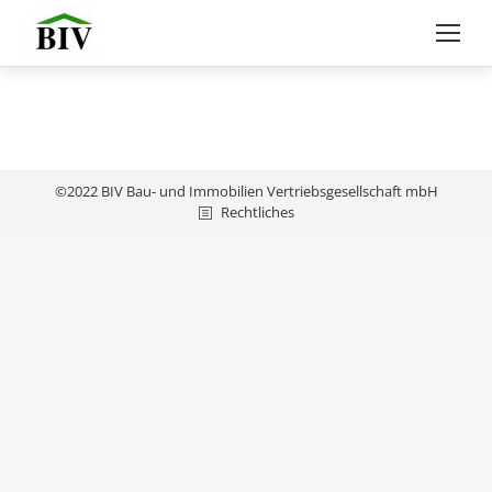
©2022 BIV Bau- und Immobilien Vertriebsgesellschaft mbH
Rechtliches