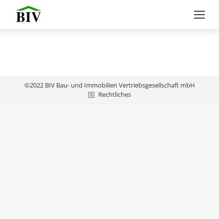
©2022 BIV Bau- und Immobilien Vertriebsgesellschaft mbH
Rechtliches