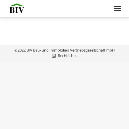
©2022 BIV Bau- und Immobilien Vertriebsgesellschaft mbH
Rechtliches