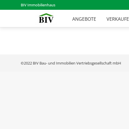
BIV Immobilienhaus
ANGEBOTE
VERKAUF
©2022 BIV Bau- und Immobilien Vertriebsgesellschaft mbH