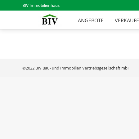
BIV Immobilienhaus
ANGEBOTE
VERKAUF
©2022 BIV Bau- und Immobilien Vertriebsgesellschaft mbH