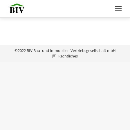
©2022 BIV Bau- und Immobilien Vertriebsgesellschaft mbH
Rechtliches