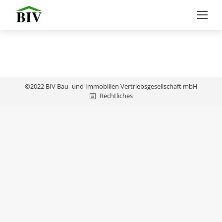
©2022 BIV Bau- und Immobilien Vertriebsgesellschaft mbH
Rechtliches